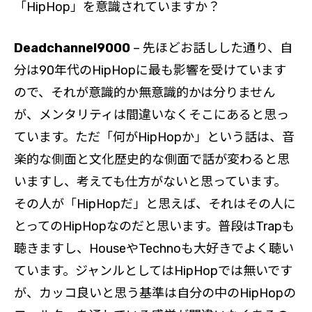
「HipHop」を意識されていますか？
Deadchannel9000
– 先ほどお話しした通り、自
分は90年代のHipHopに最も影響を受けています
ので、それが意識的か無意識的かは分りません
が、メンタリティは間違いなくそこにあると思っ
ています。ただ「何がHipHopか」という話は、音
楽的な側面と文化歴史的な側面で話が変わると思
いますし、考えても仕方がないと思っています。
その人が「HipHopだ」と思えば、それはその人に
とってのHipHopなのだと思います。普段はTrapも
聴きますし、HouseやTechnoも大好きでよく聴い
ています。ジャンルとしてはHipHopでは無いです
が、カッコ良いと思う基準は自分の中のHipHopの