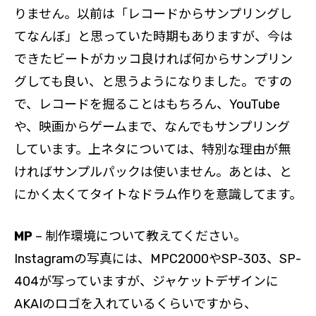
りません。以前は「レコードからサンプリングし
てなんぼ」と思っていた時期もありますが、今は
できたビートがカッコ良ければ何からサンプリン
グしても良い、と思うようになりました。ですの
で、レコードを掘ることはもちろん、YouTube
や、映画からゲームまで、なんでもサンプリング
しています。上ネタについては、特別な理由が無
ければサンプルパックは使いません。あとは、と
にかく太くてタイトなドラム作りを意識してます。
MP
– 制作環境について教えてください。
Instagramの写真には、MPC2000やSP-303、SP-
404が写っていますが、ジャケットデザインに
AKAIのロゴを入れているくらいですから、