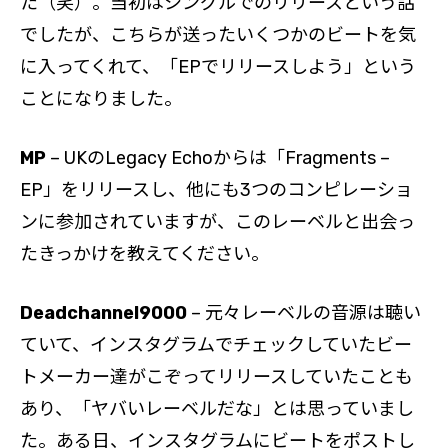
た（笑）。当初はシングルでのリリースという話
でしたが、こちらが送ったいくつかのビートを気
に入ってくれて、「EPでリリースしよう」という
ことになりました。
MP
– UKのLegacy Echoからは「Fragments –
EP」をリリースし、他にも3つのコンピレーショ
ンに参加されていますが、このレーベルと出会っ
たきっかけを教えてください。
Deadchannel9000
– 元々レーベルの音源は聴い
ていて、インスタグラムでチェックしていたビー
トメーカー達がこぞってリリースしていたことも
あり、「ヤバいレーベルだな」とは思っていまし
た。ある日、インスタグラムにビートをポストし