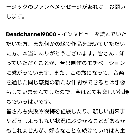
ージックのファンへメッセージがあれば、お願い
します。
Deadchannel9000
– インタビューを読んでいた
だいた方、また何かの縁で作品を聴いていただい
た方、本当にありがとうございます。皆さんに知
っていただくことが、音楽制作のモチベーション
に繋がっています。また、この歳になって、音楽
を通じた同じ感覚の新たな仲間ができるとは想像
もしていませんでしたので、今はとても楽しい気持
ちでいっぱいです。
皆さんも失敗や後悔を経験したり、悲しい出来事
やどうしようもない状況にぶつかることがあるか
もしれませんが、好きなことを続けていれば人生