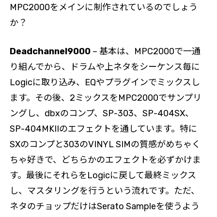
MPC2000をメインに制作されているのでしょう
か？
Deadchannel9000
– 基本は、MPC2000で一通
り組んでから、ドラムや上ネタをシーケンス毎に
Logicに取り込み、EQやプラグインでミックスし
ます。その後、2ミックスをMPC2000でサンプリ
ングし、dbxのコンプ、SP-303、SP-404SX、
SP-404MKIIのエフェクトを通しています。特に
SXのコンプと303のVINYL SIMの質感がめちゃく
ちゃ好きで、どちらかのエフェクトを必ずかけま
す。最後にそれらをLogicに戻して最終ミックス
し、マスタリングを行うという流れです。ただ、
ネタのチョップだけはSerato Sampleを使うよう