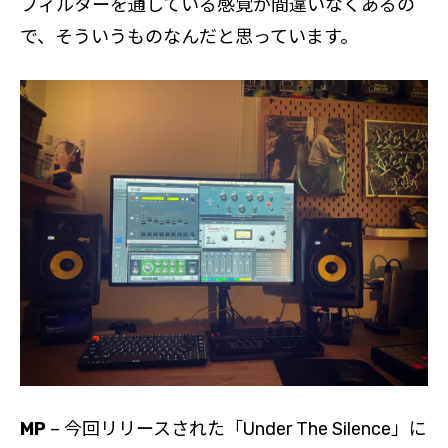
フィルターを通している感覚が間違いなくあるの
で、そういうものなんだと思っています。
MP
– 今回リリースされた「Under The Silence」に