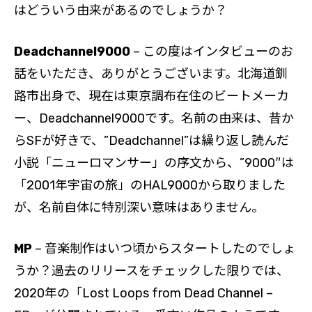
はどういう由来があるのでしょうか？
Deadchannel9000
– この度はインタビューのお
話をいただき、ありがとうございます。北海道釧
路市出身で、現在は東京調布在住のビートメーカ
ー、Deadchannel9000です。名前の由来は、昔か
らSFが好きで、”Deadchannel”は繰り返し読んだ
小説「ニューロマンサー」の序文から、”9000″は
「2001年宇宙の旅」のHAL9000から取りました
が、名前自体に特別深い意味はありません。
MP
– 音楽制作はいつ頃からスタートしたのでしょ
うか？過去のリリースをチェックした限りでは、
2020年の「Lost Loops from Dead Channel –