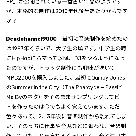
EP」が公開されている一番古い作品のようです
が、本格的な制作は2010年代後半あたりからです
か？
Deadchannel9000
– 最初に音楽制作を始めたの
は1997年くらいで、大学生の頃です。中学生の時
にHipHopにハマって以降、DJをやるようになっ
たのですが、トラック制作にも興味が湧いて
MPC2000を購入しました。最初にQuincy Jones
のSummer in the City（The Pharcyde – Passin’
Me Byのネタ）をそのままサンプリングしてビー
トを作ったのは今でもよく覚えています。ただ
色々あって、2、3年後に音楽制作から離れてしま
い、そのうちに仕事や育児などに追われ、音楽制