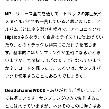
MP
– リリース全てを通して、トラックの雰囲気や
スタイルがとても一貫していると思いました。ア
ルバムごとにネタ選びも様々で、アイコニックな
HipHopネタをうまく自身のテイストに仕上げてい
たり、どのトラックも非常にこだわりを感じま
す。基本的にはサンプリングが主軸になるかと思
いますが、ネタ探しはどのように行なっています
か？レコードを掘ったり、あるいは、サンプルパ
ックを使用することもあるのでしょうか。
Deadchannel9000
– ありがとうございます。と
ても嬉しいです。サンプリングのみで制作するこ
とには拘っていますが、ネタそのものに拘りはあ