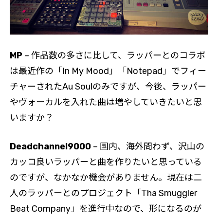
MP
– 作品数の多さに比して、ラッパーとのコラボ
は最近作の「In My Mood」「Notepad」でフィー
チャーされたAu Soulのみですが、今後、ラッパー
やヴォーカルを入れた曲は増やしていきたいと思
いますか？
Deadchannel9000
– 国内、海外問わず、沢山の
カッコ良いラッパーと曲を作りたいと思っている
のですが、なかなか機会がありません。現在は二
人のラッパーとのプロジェクト「Tha Smuggler
Beat Company」を進行中なので、形になるのが