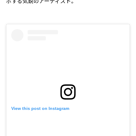
ボする気鋭のアーティスト。
View this post on Instagram