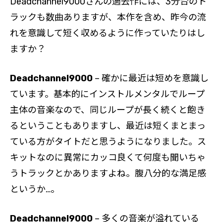
Deadchannel9000さんの過去作には、3分台のト
ラックも数曲ありますが、本作を含め、昨今の流
れを意識して短く収めるように作っていたりはし
ますか？
Deadchannel9000
– 確かに最近は短めを意識し
ています。基本的にインストルメンタルでループ
主体の音楽なので、同じループが長く続くと飽き
るということもありますし、最近は短くまとまっ
ている方がタイトだと思うようになりました。ス
キットなのに異常にカッコ良くて何度も聞いちゃ
うトラックとかありますよね。腹八分的な満足感
というか…。
Deadchannel9000
– 多くの音楽が溢れている