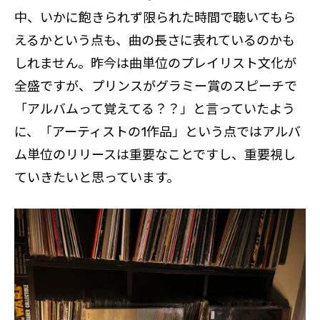
中、いかに飽きられず限られた時間で聴いてもら
えるかという点も、曲の長さに表れているのかも
しれません。昨今は曲単位のプレイリスト文化が
全盛ですが、プリンスがグラミー賞のスピーチで
「アルバムって覚えてる？？」と言っていたよう
に、「アーティストの1作品」という点ではアルバ
ム単位のリリースは重要なことですし、重要視し
ていきたいと思っています。