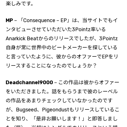
楽しみです。
MP
– 「Consequence – EP」は、当サイトでもイ
ンタビューさせていただいた3Pointz率いる
Anarkick Beatからのリリースでしたが、3Pointz
自身が常に世界中のビートメーカーを探している
と言っていたように、彼からのオファーでEPをリ
リースすることになったのでしょうか？
Deadchannel9000
– この作品は彼からオファー
をいただきました。話をもらうまで彼のレーベル
の作品をあまりチェックしていなかったのです
が、Bugseed、Pigeondustもリリースしているこ
とを知り、「是非お願いします！」と即答しまし