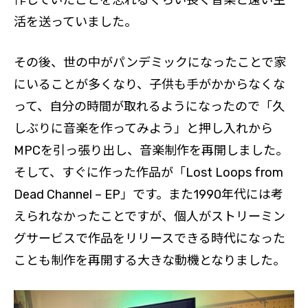
作していたことを忘れるくらい長く音楽と遠い生
活を送っていました。
その後、世の中がパンデミックになったことで家
にいることが多くなり、子供も手がかからなくな
って、自分の時間が取れるようになったので「久
しぶりに音楽を作ってみよう」と押し入れから
MPCを引っ張り出し、音楽制作を再開しました。
そして、すぐに作った作品が「Lost Loops from
Dead Channel – EP」です。また1990年代には考
えられなかったことですが、個人がストリーミン
グサービスで作品をリリースできる時代になった
ことも制作を再開する大きな動機となりました。