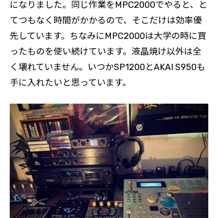
になりました。同じ作業をMPC2000でやると、と
てつもなく時間がかかるので、そこだけは効率優
先しています。ちなみにMPC2000は大学の時に買
ったものを使い続けています。液晶焼け以外は全
く壊れていません。いつかSP1200とAKAI S950も
手に入れたいと思っています。