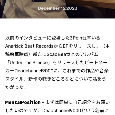
December 15,2023
以前のインタビューに登場した3Pointz率いる
Anarkick Beat RecordsからEPをリリースし、（本
稿執筆時点）新たにScabBeatzとのアルバム
「Under The Silence」をリリースしたビートメー
カーDeadchannel9000に、これまでの作品や音楽
スタイル、新作の聴きどころなどについて話をう
かがった。
MentalPosition
– まずは簡単に自己紹介をお願い
したいのですが、Deadchannel9000という名前に