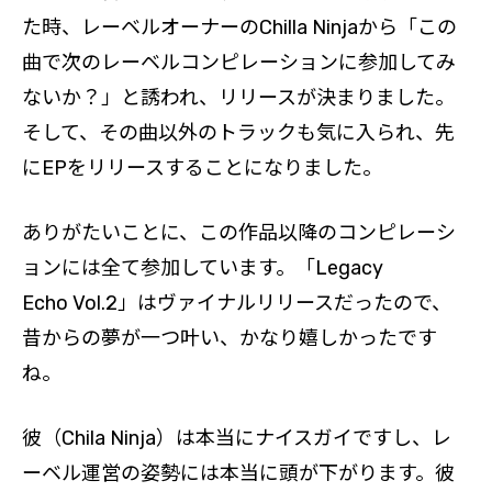
た時、レーベルオーナーのChilla Ninjaから「この
曲で次のレーベルコンピレーションに参加してみ
ないか？」と誘われ、リリースが決まりました。
そして、その曲以外のトラックも気に入られ、先
にEPをリリースすることになりました。
ありがたいことに、この作品以降のコンピレーシ
ョンには全て参加しています。「Legacy
Echo Vol.2」はヴァイナルリリースだったので、
昔からの夢が一つ叶い、かなり嬉しかったです
ね。
彼（Chila Ninja）は本当にナイスガイですし、レ
ーベル運営の姿勢には本当に頭が下がります。彼