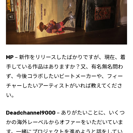
MP
– 新作をリリースしたばかりですが、現在、着
手している作品はありますか？又、有名無名問わ
ず、今後コラボしたいビートメーカーや、フィー
チャーしたいアーティストがいれば教えてくださ
い。
Deadchannel9000
– ありがたいことに、いくつ
かの海外レーベルからオファーをいただいていま
す。一緒にプロジェクトを進めようと話をしてい