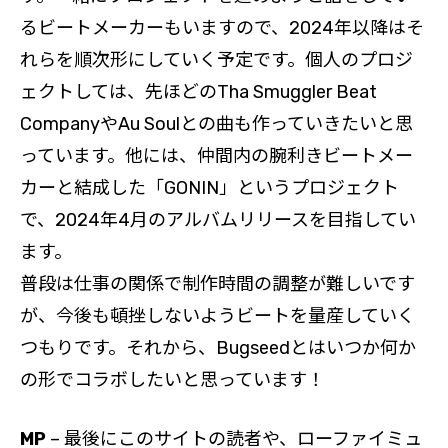
るビートメーカーもいますので、2024年以降はそ
れらを順次形にしていく予定です。個人のプロジ
ェクトしては、先ほどのTha Smuggler Beat
CompanyやAu Soulとの曲も作っていきたいと思
っています。他には、仲間内の腕利きビートメー
カーと結成した「GONIN」というプロジェクト
で、2024年4月のアルバムリリースを目指してい
ます。
普段は仕事の関係で制作時間の調整が難しいです
が、今後も頓挫しないようビートを量産していく
つもりです。それから、Bugseedとはいつか何か
の形でコラボしたいと思っています！
MP
– 最後にこのサイトの読者や、ローファイミュ