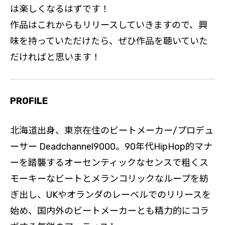
は楽しくなるはずです！
作品はこれからもリリースしていきますので、興
味を持っていただけたら、ぜひ作品を聴いていた
だければと思います！
PROFILE
北海道出身、東京在住のビートメーカー/プロデュ
ーサー Deadchannel9000。90年代HipHop的マナ
ーを踏襲するオーセンティックなセンスで粗くス
モーキーなビートとメランコリックなループを紡
ぎ出し、UKやオランダのレーベルでのリリースを
始め、国内外のビートメーカーとも精力的にコラ